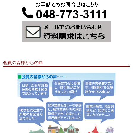
会員の皆様からの声