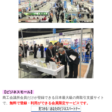
【ビジネスモール】
商工会議所会員だけが登録できる日本最大級の商取引支援サイト
で、
無料で登録・利用ができる会員限定サービスです。