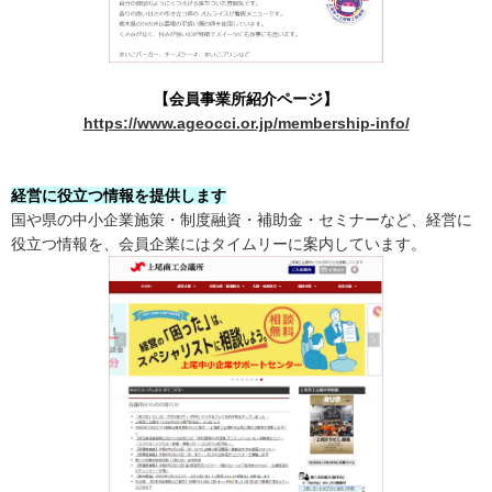
【会員事業所紹介ページ】
https://www.ageocci.or.jp/membership-info/
経営に役立つ情報を提供します
国や県の中小企業施策・制度融資・補助金・セミナーなど、経営に
役立つ情報を、会員企業にはタイムリーに案内しています。