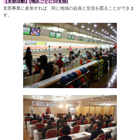
【支部活動】(地区ごとに10支部)
支部事業に参加すれば、同じ地域の会員と交流を図ることができま
す。