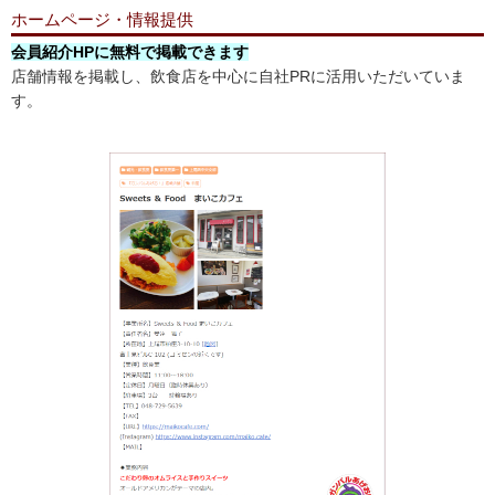
ホームページ・情報提供
会員紹介HPに無料で掲載できます
店舗情報を掲載し、飲食店を中心に自社PRに活用いただいていま
す。