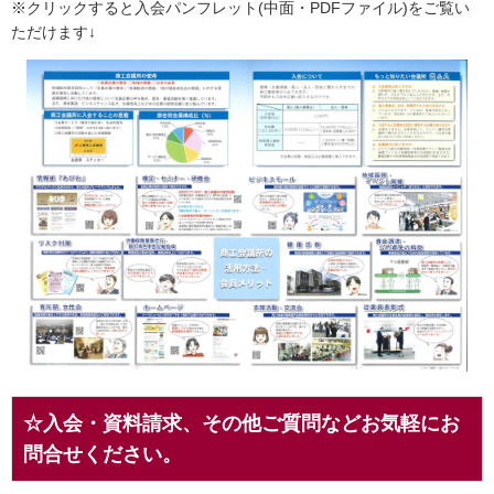
※クリックすると入会パンフレット(中面・PDFファイル)をご覧い
ただけます↓
☆入会・資料請求、その他ご質問などお気軽にお
問合せください。