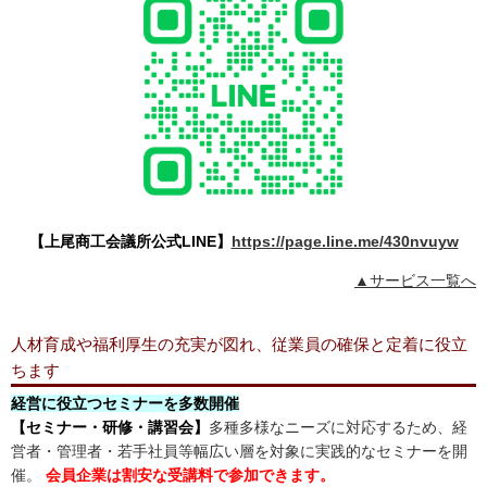
【上尾商工会議所公式LINE】
https://page.line.me/430nvuyw
▲サービス一覧へ
人材育成や福利厚生の充実が図れ、従業員の確保と定着に役立
ちます
経営に役立つセミナーを多数開催
【セミナー・研修・講習会】
多種多様なニーズに対応するため、経
営者・管理者・若手社員等幅広い層を対象に実践的なセミナーを開
催。
会員企業は割安な受講料で参加できます。