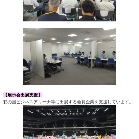
【展示会出展支援】
彩の国ビジネスアリーナ等に出展する会員企業を支援しています。