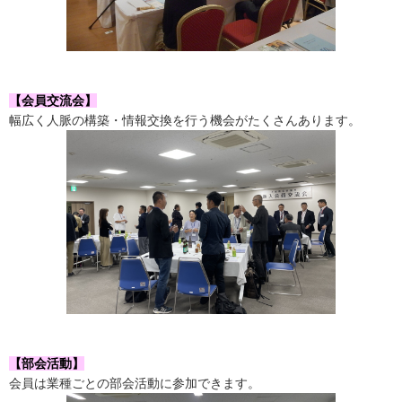
【会員交流会】
幅広く人脈の構築・情報交換を行う機会がたくさんあります。
【部会活動】
会員は業種ごとの部会活動に参加できます。