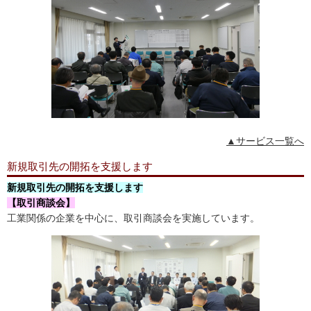
▲サービス一覧へ
新規取引先の開拓を支援します
新規取引先の開拓を支援します
【取引商談会】
工業関係の企業を中心に、取引商談会を実施しています。