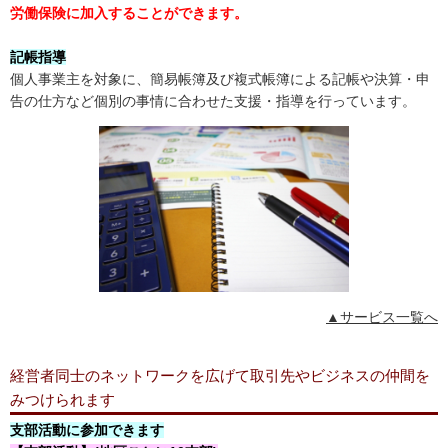
労働保険に加入することができます。
記帳指導
個人事業主を対象に、簡易帳簿及び複式帳簿による記帳や決算・申
告の仕方など個別の事情に合わせた支援・指導を行っています。
▲サービス一覧へ
経営者同士のネットワークを広げて取引先やビジネスの仲間を
みつけられます
支部活動に参加できます