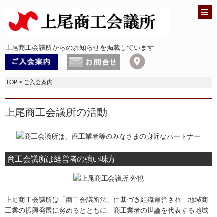
上尾商工会議所からのお知らせを掲載しています
TOP
> ご入会案内
上尾商工会議所の活動
商工会議所は経営者の強い味方
上尾商工会議所は「商工会議所法」に基づき組織運営され、地域商
工業の振興発展に努めるとともに、商工業者の世論を代表する地域