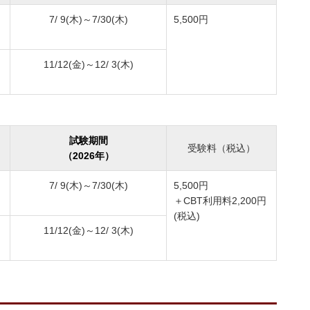
7/ 9(木)～7/30(木)
5,500円
11/12(金)～12/ 3(木)
試験期間
受験料（税込）
（2026年）
7/ 9(木)～7/30(木)
5,500円
＋CBT利用料2,200円
(税込)
11/12(金)～12/ 3(木)