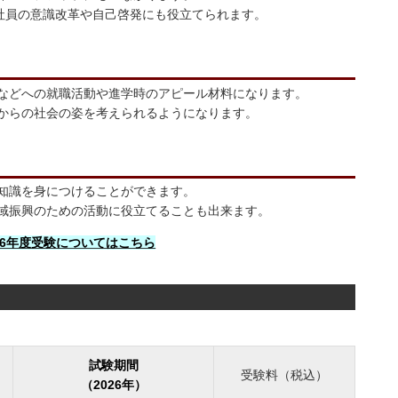
社員の意識改革や自己啓発にも役立てられます。
などへの就職活動や進学時のアピール材料になります。
からの社会の姿を考えられるようになります。
知識を身につけることができます。
域振興のための活動に役立てることも出来ます。
026年度受験についてはこちら
試験期間
受験料（税込）
（2026年）