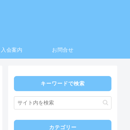
入会案内
お問合せ
キーワードで検索
カテゴリー