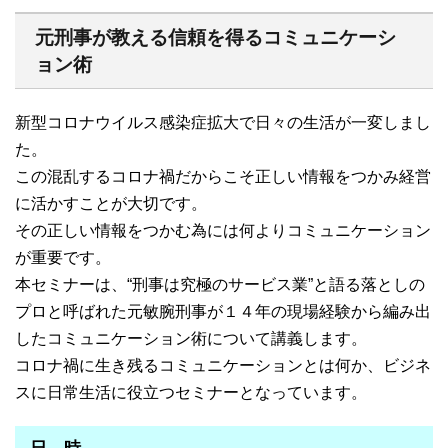
元刑事が教える信頼を得るコミュニケーシ
ョン術
新型コロナウイルス感染症拡大で日々の生活が一変しまし
た。
この混乱するコロナ禍だからこそ正しい情報をつかみ経営
に活かすことが大切です。
その正しい情報をつかむ為には何よりコミュニケーション
が重要です。
本セミナーは、“刑事は究極のサービス業”と語る落としの
プロと呼ばれた元敏腕刑事が１４年の現場経験から編み出
したコミュニケーション術について講義します。
コロナ禍に生き残るコミュニケーションとは何か、ビジネ
スに日常生活に役立つセミナーとなっています。