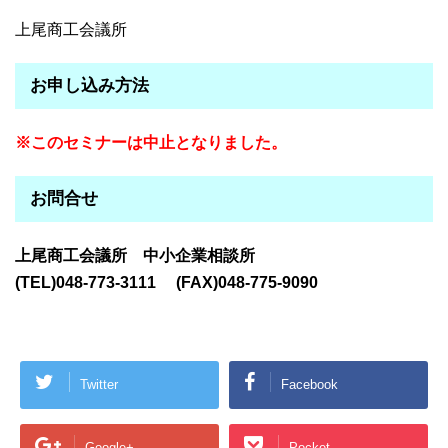
上尾商工会議所
お申し込み方法
※このセミナーは中止となりました。
お問合せ
上尾商工会議所 中小企業相談所
(TEL)048-773-3111 (FAX)048-775-9090
Twitter
Facebook
Google+
Pocket