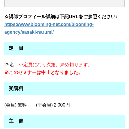
☆講師プロフィール詳細は下記URLをご参照ください↓
https://www.blooming-net.com/blooming-
agency/sasaki-narumi/
定 員
25名
※定員になり次第、締め切ります。
※このセミナーは中止となりました。
受講料
(会員) 無料 (非会員) 2,000円
主 催