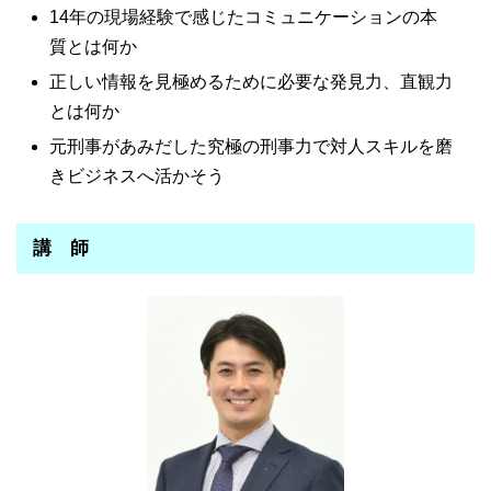
14年の現場経験で感じたコミュニケーションの本
質とは何か
正しい情報を見極めるために必要な発見力、直観力
とは何か
元刑事があみだした究極の刑事力で対人スキルを磨
きビジネスへ活かそう
講 師