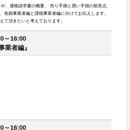
みや、適格請求書の概要、 売り手側と買い手側の留意点、
、免税事業者編と課税事業者編に分けてお伝えします。
えて頂きたいと考えております。
0～16:00
事業者編』
0～16:00