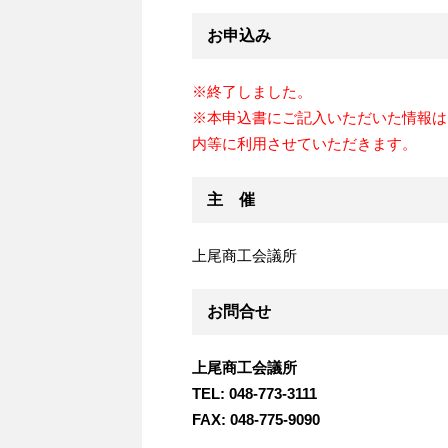
お申込み
※終了しました。
※本申込書にご記入いただいた情報は
内等に利用させていただきます。
主 催
上尾商工会議所
お問合せ
上尾商工会議所
TEL: 048-773-3111
FAX: 048-775-9090