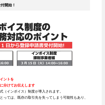
受付開始！
イントを
に分けてお伝えします
保存方式（インボイス）制度が導入されます。
とっては、既存の取引先を失ってしまう可能性もあり、