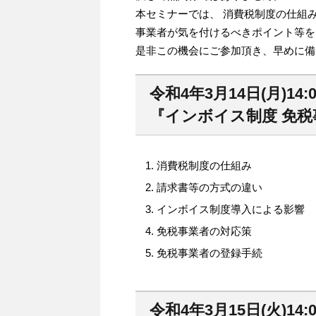
本セミナーでは、 消費税制度の仕組
事業者が気を付けるべきポイント等を
是非この機会にご参加頂き、早めに備
令和4年3月14日(月)14:0
『インボイス制度 免税
消費税制度の仕組み
請求書等の方式の違い
インボイス制度導入による影響
免税事業者の対応策
免税事業者の登録手続
令和4年3月15日(火)14:0