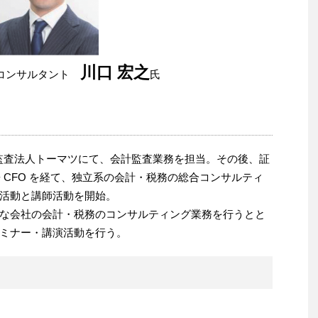
川口 宏之
コンサルタント
氏
る監査法人トーマツにて、会計監査業務を担当。その後、証
兼 CFO を経て、独立系の会計・税務の総合コンサルティ
活動と講師活動を開始。
な会社の会計・税務のコンサルティング業務を行うとと
ミナー・講演活動を行う。