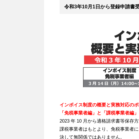
令和3年10月1日から登録申請書
インボイス制度の概要と実務対応のポ
「免税事業者編」と「課税事業者編」
2023 年 10 月から適格請求書等
課税事業者はもとより、免税事業者に
決して無関係ではありません。