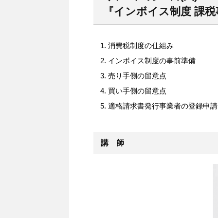
『インボイス制度 課税
消費税制度の仕組み
インボイス制度の事前準備
売り手側の留意点
買い手側の留意点
適格請求書発行事業者の登録申請
講 師