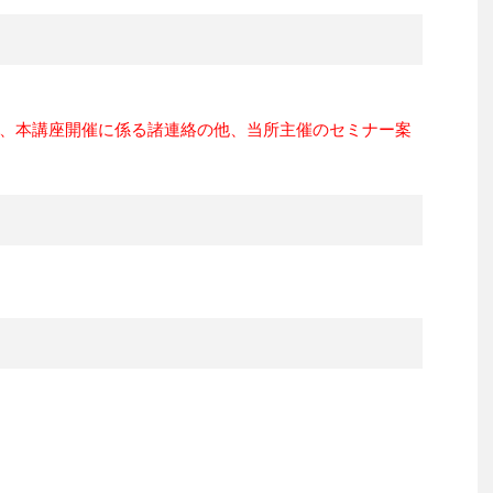
、本講座開催に係る諸連絡の他、当所主催のセミナー案