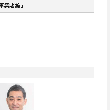
事業者編』