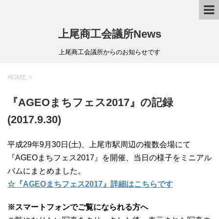
上尾商工会議所News
上尾商工会議所からのお知らせです
HOME
>
『AGEOまちフェス2017』の記録
(2017.9.30)
平成29年9月30日(土)、上尾市駅周辺の複数会場にて
『AGEOまちフェス2017』を開催、当日の様子をミニアル
バムにまとめました。
☆『AGEOまちフェス2017』詳細はこちらです
※スマートフォンでご覧になられる方へ