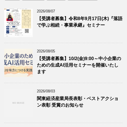
2026/08/07
【受講者募集】令和8年9月17日(木)『落語
で学ぶ相続・事業承継』セミナー
2026/08/05
【受講者募集】10/2(金)9:00～中小企業の
ための生成AI活用セミナーを開催いたし
ます
2026/08/03
関東経済産業局長表彰・ベストアクショ
ン表彰 受賞のお知らせ