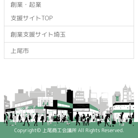
創業・起業
支援サイトTOP
創業支援サイト埼玉
上尾市
Copyright©
上尾商工会議所
All Rights Reserved.