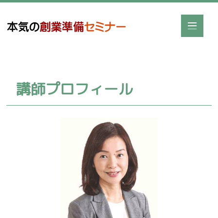
講師プロフィール