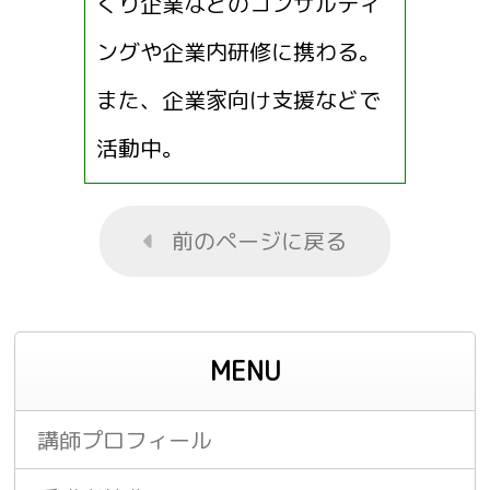
くり企業などのコンサルティ
ングや企業内研修に携わる。
また、企業家向け支援などで
活動中。
前のページに戻る
MENU
講師プロフィール