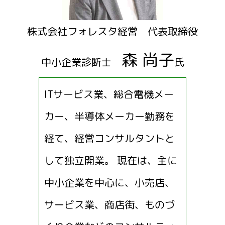
株式会社フォレスタ経営 代表取締役
森 尚子
中小企業診断士
氏
ITサービス業、総合電機メー
カー、半導体メーカー勤務を
経て、経営コンサルタントと
して独立開業。 現在は、主に
中小企業を中心に、小売店、
サービス業、商店街、ものづ