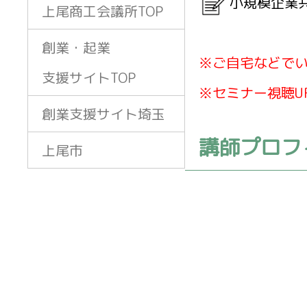
小規模企業
上尾商工会議所TOP
創業・起業
※ご自宅などで
支援サイトTOP
※セミナー視聴U
創業支援サイト埼玉
講師プロフ
上尾市