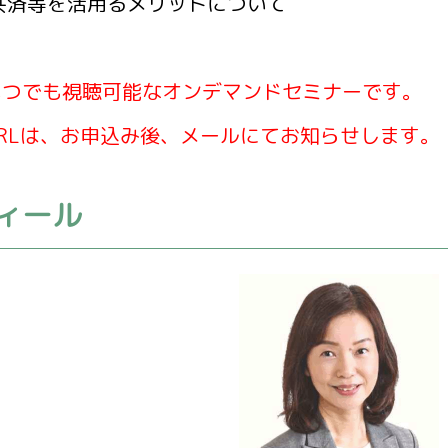
共済等を活用るメリットについて
いつでも視聴可能なオンデマンドセミナーです。
RLは、お申込み後、メールにてお知らせします。
ィール