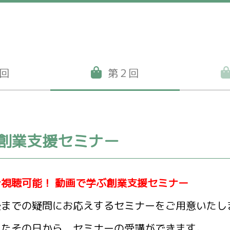
回
第２回
創業支援セミナー
視聴可能！ 動画で学ぶ創業支援セミナー
後までの疑問にお応えするセミナーをご用意いたし
いたその日から、セミナーの受講ができます。