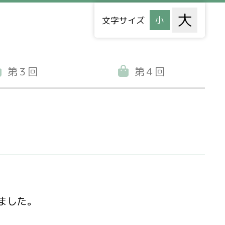
文字サイズ
第３回
第４回
ました。