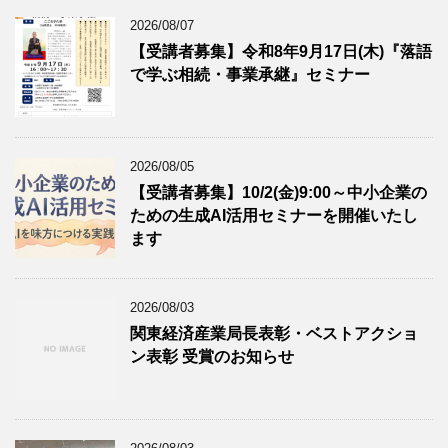
2026/08/07
【受講者募集】令和8年9月17日(木)『落語
で学ぶ相続・事業承継』セミナー
2026/08/05
【受講者募集】10/2(金)9:00～中小企業の
ための生成AI活用セミナーを開催いたし
ます
2026/08/03
関東経済産業局長表彰・ベストアクショ
ン表彰 受賞のお知らせ