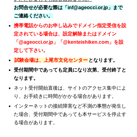
お問合せが必要な際は「inf@ageocci.or.jp」まで
ご連絡ください。
携帯電話からのお申し込みでドメイン指定受信を設
定されている場合は、設定解除またはドメイン
「@ageocci.or.jp」「@kenteishiken.com」を設
定して下さい。
試験会場は、上尾市文化センター
となります。
受付期間中であっても定員になり次第、受付終了と
なります。
ネット受付開始直後は、サイトのアクセス集中によ
り、お手続きに時間がかかる場合があります。
インターネットの接続障害など不測の事態が発生し
た場合、受付期間中であっても本サービスを停止す
る場合があります。