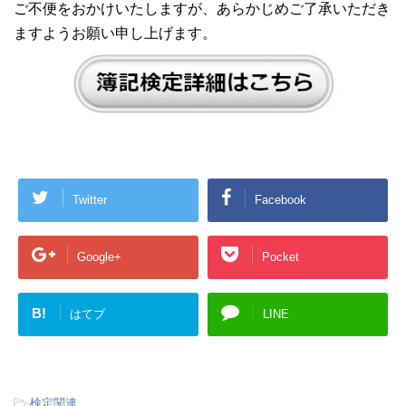
ご不便をおかけいたしますが、あらかじめご了承いただき
ますようお願い申し上げます。
Twitter
Facebook
Google+
Pocket
B!
はてブ
LINE
-
検定関連