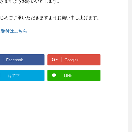
きますようお願いいたします。
じめご了承いただきますようお願い申し上げます。
み受付はこちら
Facebook
Google+
!
はてブ
LINE