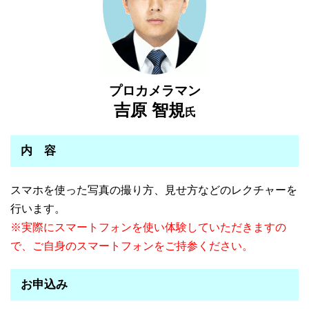
プロカメラマン
吉原 智規
氏
内 容
スマホを使った写真の撮り方、見せ方などのレクチャーを
行います。
※実際にスマートフォンを使い体験していただきますの
で、ご自身のスマートフォンをご持参ください。
お申込み