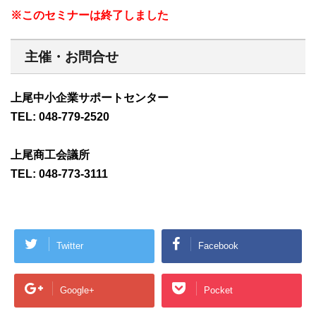
※このセミナーは終了しました
主催・お問合せ
上尾中小企業サポートセンター
TEL: 048-779-2520
上尾商工会議所
TEL: 048-773-3111
Twitter
Facebook
Google+
Pocket