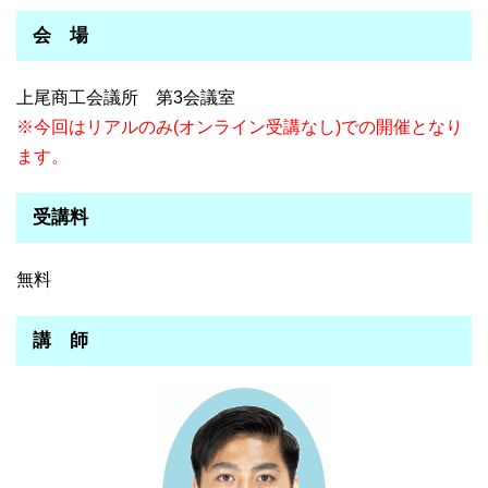
会 場
上尾商工会議所 第3会議室
※今回はリアルのみ(オンライン受講なし)での開催となり
ます。
受講料
無料
講 師