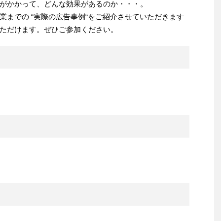
がかかって、どんな効果があるのか・・・。
業までの “実際の広告事例“をご紹介させていただきます
ただけます。ぜひご参加ください。