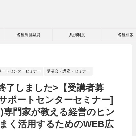
各種制度融資
共済制度
各種相談
ポートセンターセミナー
講演会・講座・セミナー
終了しました>【受講者募
業サポートセンターセミナー]
(月)専門家が教える経営のヒン
うまく活用するためのWEB広