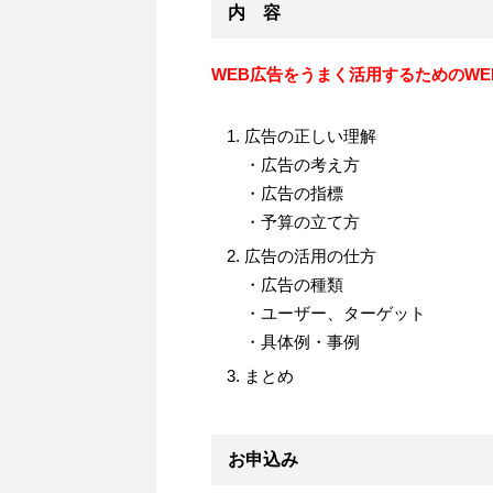
内 容
WEB広告をうまく活用するためのWE
広告の正しい理解
・広告の考え方
・広告の指標
・予算の立て方
広告の活用の仕方
・広告の種類
・ユーザー、ターゲット
・具体例・事例
まとめ
お申込み