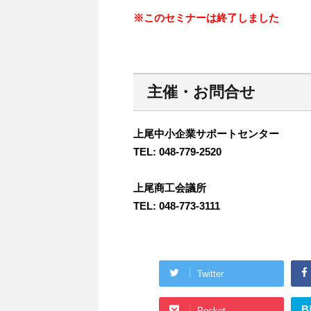
※このセミナーは終了しました
主催・お問合せ
上尾中小企業サポートセンター
TEL: 048-779-2520
上尾商工会議所
TEL: 048-773-3111
Twitter
B
Pocket