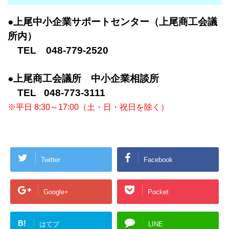
●上尾中小企業サポートセンター（上尾商工会議
所内）
TEL 048-779-2520
●上尾商工会議所 中小企業相談所
TEL 048-773-3111
※平日 8:30～17:00（土・日・祝日を除く）
Twitter
Facebook
Google+
Pocket
B!
はてブ
LINE