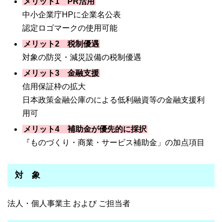
メリット1 PR活用
中小企業庁HPに企業名公表
認定ロゴマークの使用可能
メリット2 税制優遇
対象の防災・減災設備の税制優遇
メリット3 金融支援
信用保証枠の拡大
日本政策金融公庫のによる低利融資等の金融支援利
用可
メリット4 補助金が優先的に採択
『ものづくり・商業・サービス補助金」の加点項目
対 象
法人・個人事業主 および ご担当者