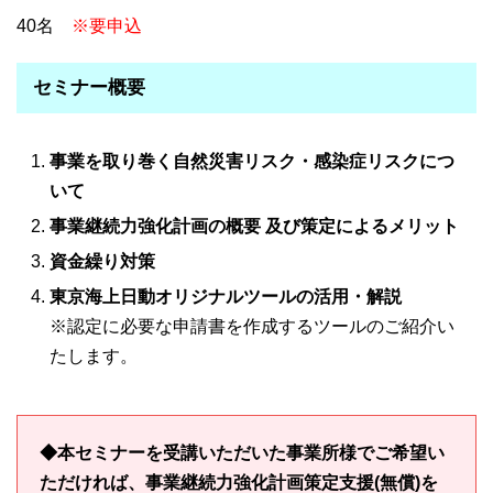
40名
※要申込
セミナー概要
事業を取り巻く自然災害リスク・感染症リスクにつ
いて
事業継続力強化計画の概要 及び策定によるメリット
資金繰り対策
東京海上日動オリジナルツールの活用・解説
※認定に必要な申請書を作成するツールのご紹介い
たします。
◆本セミナーを受講いただいた事業所様でご希望い
ただければ、事業継続力強化計画策定支援(無償)を