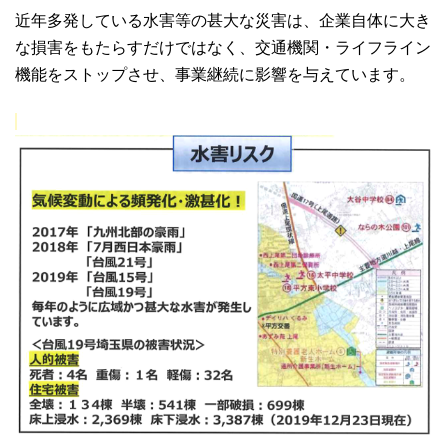
近年多発している水害等の甚大な災害は、企業自体に大き
な損害をもたらすだけではなく、交通機関・ライフライン
機能をストップさせ、事業継続に影響を与えています。