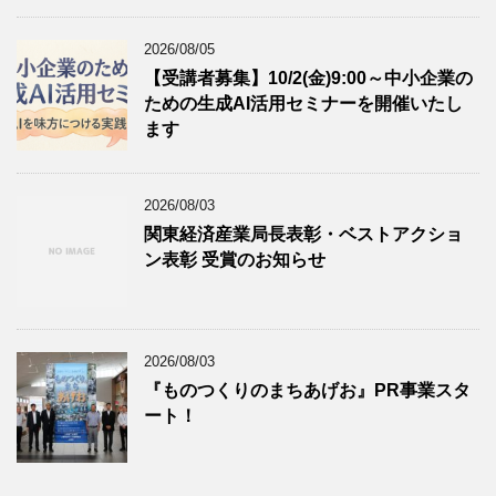
2026/08/05
【受講者募集】10/2(金)9:00～中小企業の
ための生成AI活用セミナーを開催いたし
ます
2026/08/03
関東経済産業局長表彰・ベストアクショ
ン表彰 受賞のお知らせ
2026/08/03
『ものつくりのまちあげお』PR事業スタ
ート！