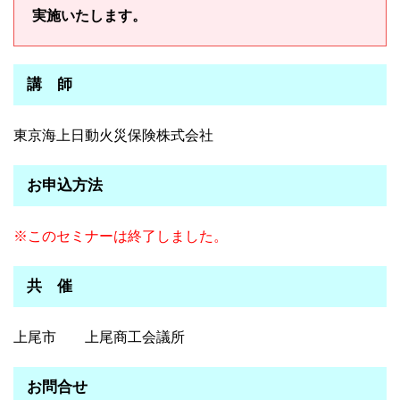
実施いたします。
講 師
東京海上日動火災保険株式会社
お申込方法
※このセミナーは終了しました。
共 催
上尾市 上尾商工会議所
お問合せ