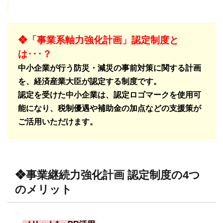
❖「事業系軸力強化計画」認定制度と
は･･･？
中小企業が行う防災・減災の事前対策に関する計画
を、経済産業大臣が認定する制度です。
認定を受けた中小企業は、認定ロゴマークを使用可
能になり、税制優遇や補助金の加点などの支援策が
ご活用いただけます。
❖事業継続力強化計画 認定制度の4つ
のメリット