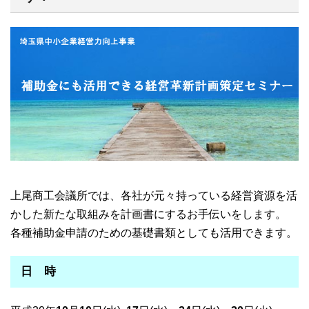
上尾商工会議所では、各社が元々持っている経営資源を活
かした新たな取組みを計画書にするお手伝いをします。
各種補助金申請のための基礎書類としても活用できます。
日 時