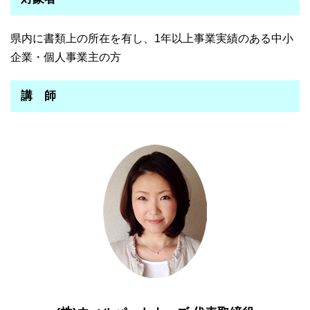
県内に書類上の所在を有し、1年以上事業実績のある中小
企業・個人事業主の方
講 師