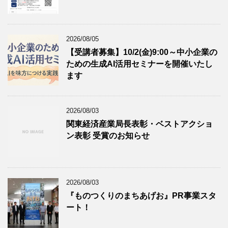
2026/08/05
【受講者募集】10/2(金)9:00～中小企業の
ための生成AI活用セミナーを開催いたし
ます
2026/08/03
関東経済産業局長表彰・ベストアクショ
ン表彰 受賞のお知らせ
2026/08/03
『ものつくりのまちあげお』PR事業スタ
ート！