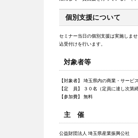
個別支援について
セミナー当日の個別支援は実施しませ
込受付けを行います。
対象者等
【対象者】 埼玉県内の商業・サービ
【定 員】 ３０名（定員に達し次第
【参加費】 無料
主 催
公益財団法人 埼玉県産業振興公社