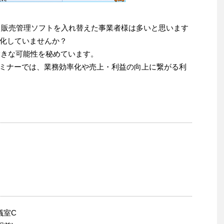
ジ／販売管理ソフトを入れ替えた事業者様は多いと思います
化していませんか？
大きな可能性を秘めています。
ミナーでは、業務効率化や売上・利益の向上に繋がる利
議室C