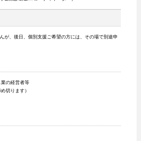
んが、後日、個別支援ご希望の方には、その場で別途申
ス業の経営者等
締め切ります）