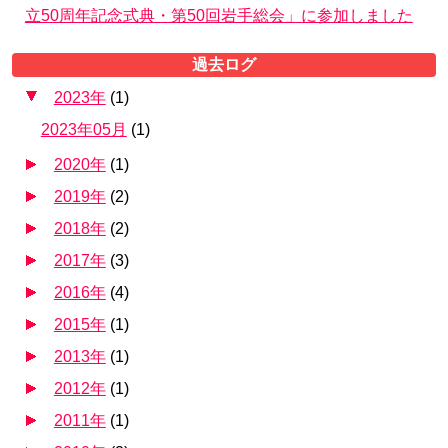
立50周年記念式典・第50回岩手総会」に参加しました
過去ログ
2023年
(
1
)
2023年05月
(
1
)
2020年
(
1
)
2019年
(
2
)
2018年
(
2
)
2017年
(
3
)
2016年
(
4
)
2015年
(
1
)
2013年
(
1
)
2012年
(
1
)
2011年
(
1
)