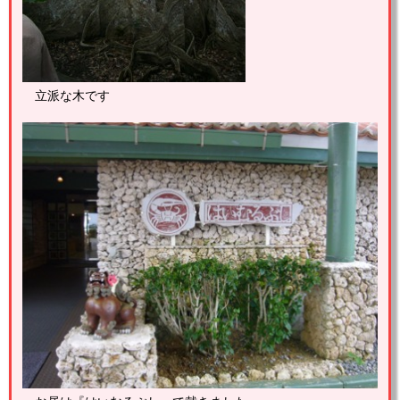
立派な木です