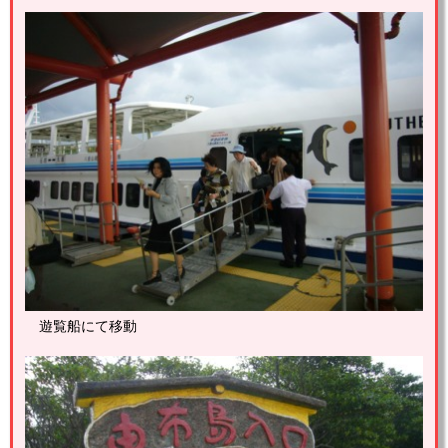
遊覧船にて移動