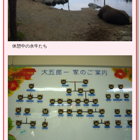
休憩中の水牛たち