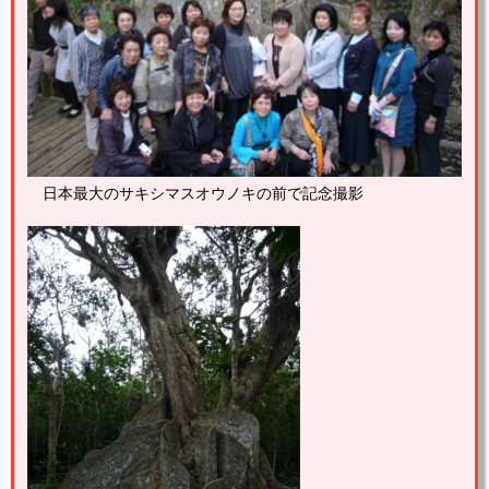
日本最大のサキシマスオウノキの前で記念撮影