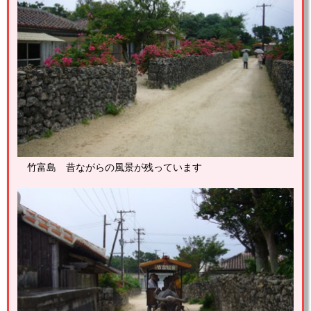
竹富島 昔ながらの風景が残っています