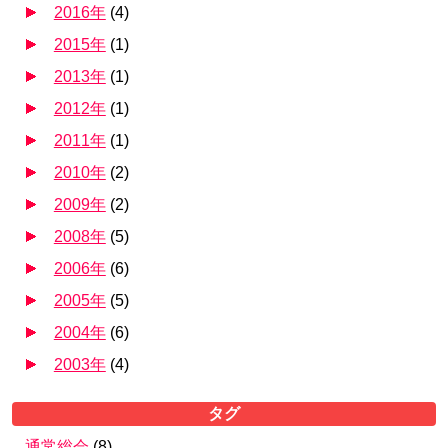
2016年
(
4
)
2015年
(
1
)
2013年
(
1
)
2012年
(
1
)
2011年
(
1
)
2010年
(
2
)
2009年
(
2
)
2008年
(
5
)
2006年
(
6
)
2005年
(
5
)
2004年
(
6
)
2003年
(
4
)
タグ
通常総会
(
8
)