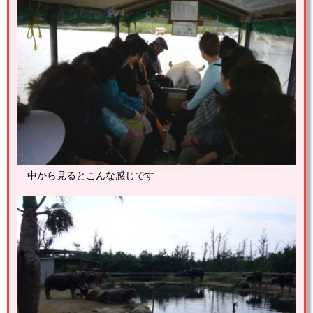
中から見るとこんな感じです