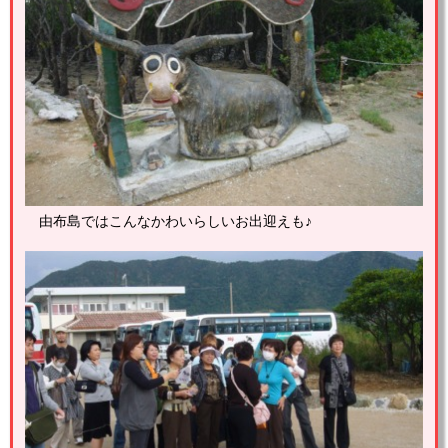
由布島ではこんなかわいらしいお出迎えも♪