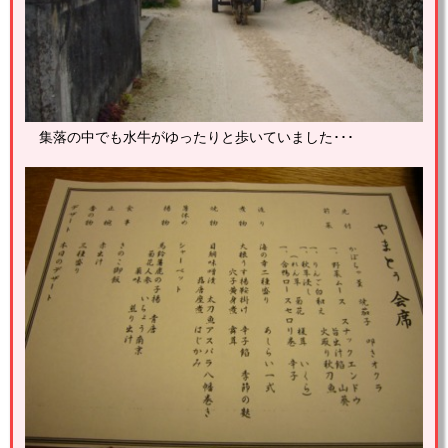
集落の中でも水牛がゆったりと歩いていました･･･