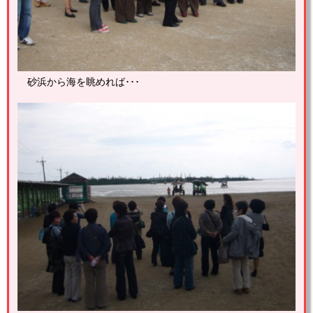
砂浜から海を眺めれば･･･