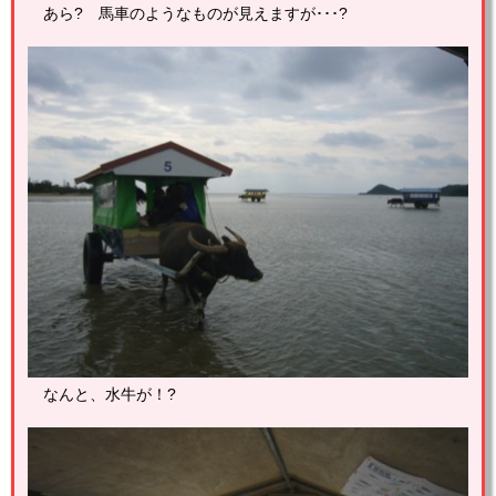
あら? 馬車のようなものが見えますが･･･?
なんと、水牛が！?