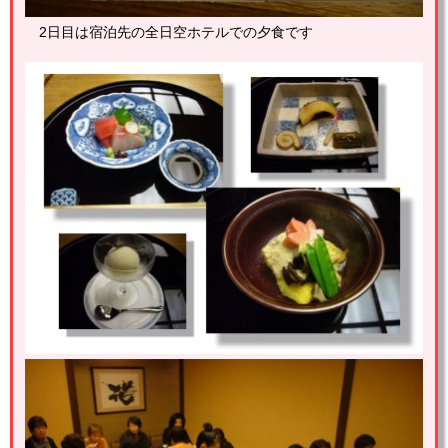
2日目は宿泊先の全日空ホテルでの夕食です