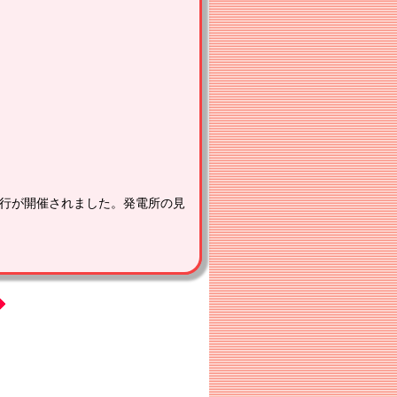
修旅行が開催されました。発電所の見