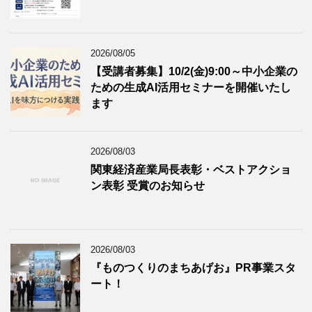
2026/08/05
【受講者募集】10/2(金)9:00～中小企業の
ための生成AI活用セミナーを開催いたし
ます
2026/08/03
関東経済産業局長表彰・ベストアクショ
ン表彰 受賞のお知らせ
2026/08/03
『ものつくりのまちあげお』PR事業スタ
ート！