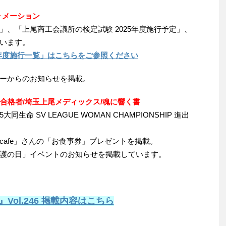
フォメーション
、「上尾商工会議所の検定試験 2025年度施行予定」、
います。
5年度施行一覧」はこちらをご参照ください
ーからのお知らせを掲載。
定合格者
/埼玉上尾メディックス/魂に響く書
25大同生命 SV LEAGUE WOMAN CHAMPIONSHIP 進出
cafe」さんの「お食事券」プレゼントを掲載。
護の日」イベントのお知らせを掲載しています。
』Vol.246 掲載内容はこちら