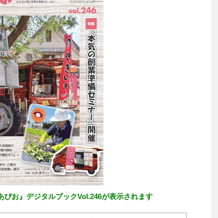
ぴお』デジタルブックVol.246が表示されます