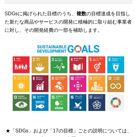
SDGsに掲げられた目標のうち、
複数
の目標達成を目指し
た新たな商品やサービスの開発に積極的に取り組む事業者
に対し、その開発経費の一部を補助します。
★「SDGs」および「17の目標」ごとの説明については、