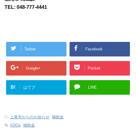
TEL: 048-777-4441
Twitter
Facebook
Google+
Pocket
B!
はてブ
LINE
-
上尾市からのお知らせ
,
補助金
-
SDGs
,
補助金