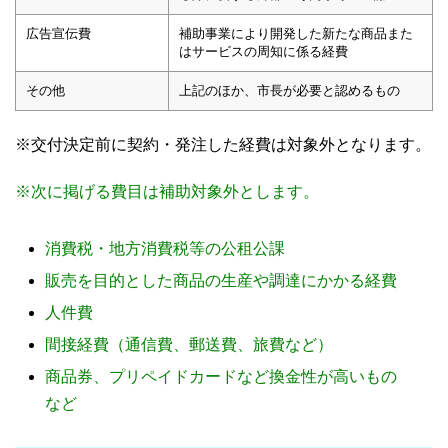
広告宣伝費
補助事業により開発した新たな商品また
はサービスの周知に係る経費
その他
上記のほか、市長が必要と認めるもの
※交付決定前に契約・発注した経費は対象外となります。
※次に掲げる費目は補助対象外とします。
消費税・地方消費税等の公租公課
販売を目的とした商品の生産や調達にかかる経費
人件費
間接経費（通信費、郵送費、旅費など）
商品券、プリペイドカードなど換金性が高いもの
など