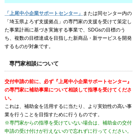
「上尾中小企業サポートセンター」
または同センター内の
「埼玉県よろず支援拠点」の​専門家の支援を受けて策定し
た事業計画に基づき実施する事業で、SDGsの目標のう
ち、複数の目標達成を目指した新商品・新サービスを開発
するものが対象です。
専門家相談について
交付申請の前に、必ず『上尾中小企業サポートセンター』
の専門家に補助事業について相談して指導を受けてくださ
い。
これは、補助金を活用するに当たり、より実効性の高い事
業を行うことを目指すために行うものです。
※専門家からの指導を受けていない場合は、補助金の交付
申請の受け付けが行えないので忘れずに行ってください。