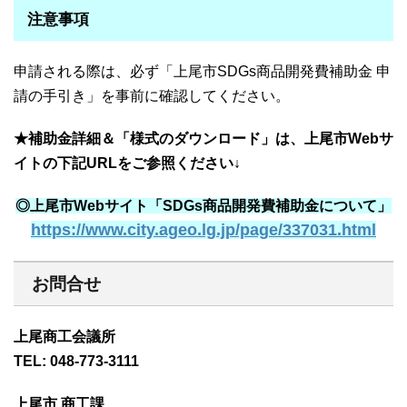
注意事項
申請される際は、必ず「上尾市SDGs商品開発費補助金 申
請の手引き」を事前に確認してください。
★補助金詳細＆「様式のダウンロード」は、上尾市Webサ
イトの下記URLをご参照ください↓
◎上尾市Webサイト「SDGs商品開発費補助金について」
https://www.city.ageo.lg.jp/page/337031.html
お問合せ
上尾商工会議所
TEL: 048-773-3111
上尾市 商工課