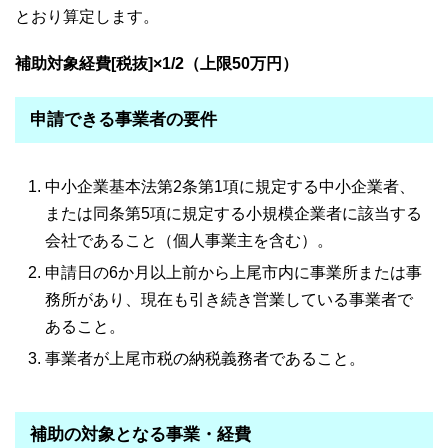
とおり算定します。
補助対象経費[税抜]×1/2（上限50万円）​
申請できる事業者の要件
中小企業基本法第2条第1項に規定する中小企業者、
または同条第5項に規定する小規模企業者に該当する
会社であること（個人事業主を含む）。
申請日の6か月以上前から上尾市内に事業所または事
務所があり、現在も引き続き営業している事業者で
あること。
事業者が上尾市税の納税義務者であること。
補助の対象となる事業・経費