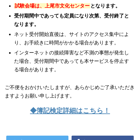
試験会場は、上尾市文化センター
となります。
受付期間中であっても定員になり次第、受付終了と
なります。
ネット受付開始直後は、サイトのアクセス集中によ
り、お手続きに時間がかかる場合があります。
インターネットの接続障害など不測の事態が発生し
た場合、受付期間中であっても本サービスを停止す
る場合があります。
ご不便をおかけいたしますが、あらかじめご了承いただき
ますようお願い申し上げます。
◆簿記検定詳細はこちら！