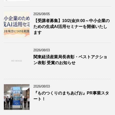
2026/08/05
【受講者募集】10/2(金)9:00～中小企業の
ための生成AI活用セミナーを開催いたし
ます
2026/08/03
関東経済産業局長表彰・ベストアクショ
ン表彰 受賞のお知らせ
2026/08/03
『ものつくりのまちあげお』PR事業スタ
ート！