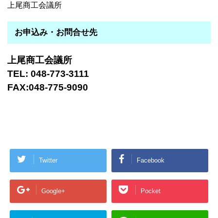
上尾商工会議所
お申込み・お問合せ先
上尾商工会議所
TEL: 048-773-3111
FAX:048-775-9090
Twitter
Facebook
Google+
Pocket