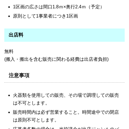
1区画の広さは間口1.8ｍ×奥行2.4ｍ（予定）
原則として1事業者につき1区画
出店料
無料
(搬入・搬出を含む販売に関わる経費は出店者負担)
注意事項
火器類を使用しての販売、その場で調理しての販売
は不可とします。
販売時間内は必ず営業すること。時間途中での閉店
は原則不可とします。