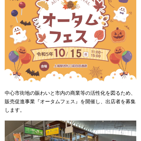
中心市街地の賑わいと市内の商業等の活性化を図るため、
販売促進事業『オータムフェス』を開催し、出店者を募集
します。