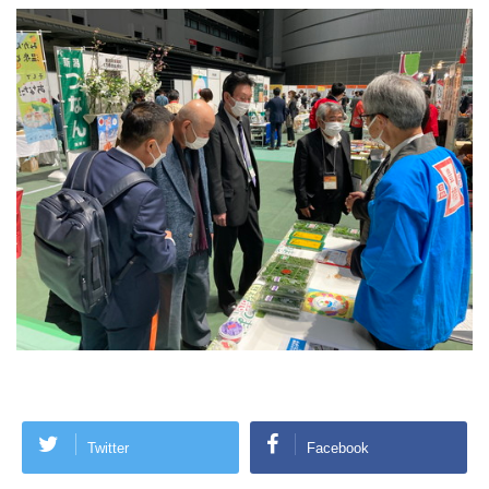
Twitter
Facebook