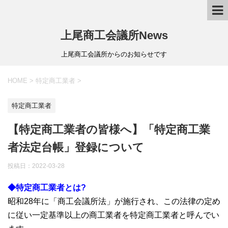
上尾商工会議所News
上尾商工会議所からのお知らせです
HOME
>
特定商工業者
>
特定商工業者
【特定商工業者の皆様へ】「特定商工業
者法定台帳」登録について
投稿日：
2022-03-28
◆特定商工業者とは?
昭和28年に「商工会議所法」が施行され、この法律の定め
に従い一定基準以上の商工業者を特定商工業者と呼んでい