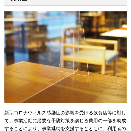
新型コロナウィルス感染症の影響を受ける飲食店等に対し
て、事業活動に必要な予防対策を講じる費用の一部を助成
することにより、事業継続を支援するとともに、利用者の