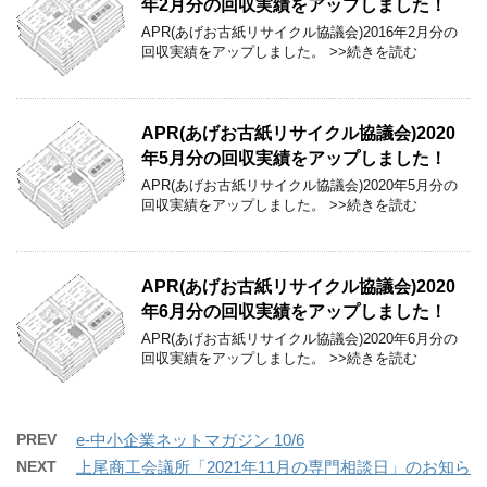
年2月分の回収実績をアップしました！
APR(あげお古紙リサイクル協議会)2016年2月分の
回収実績をアップしました。 >>続きを読む
APR(あげお古紙リサイクル協議会)2020
年5月分の回収実績をアップしました！
APR(あげお古紙リサイクル協議会)2020年5月分の
回収実績をアップしました。 >>続きを読む
APR(あげお古紙リサイクル協議会)2020
年6月分の回収実績をアップしました！
APR(あげお古紙リサイクル協議会)2020年6月分の
回収実績をアップしました。 >>続きを読む
PREV
e-中小企業ネットマガジン 10/6
NEXT
上尾商工会議所「2021年11月の専門相談日」のお知ら