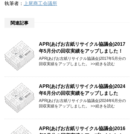
執筆者：
上尾商工会議所
関連記事
APR(あげお古紙リサイクル協議会)2017
年5月分の回収実績をアップしました！
APR(あげお古紙リサイクル協議会)2017年5月分の
回収実績をアップしました。 >>続きを読む
APR(あげお古紙リサイクル協議会)2024
年6月分の回収実績をアップしました
APR(あげお古紙リサイクル協議会)2024年6月分の
回収実績をアップしました。 >>続きを読む
APR(あげお古紙リサイクル協議会)2016