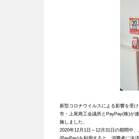
新型コロナウイルスによる影響を受け
市・上尾商工会議所とPayPay(株)
施しました。
2020年12月1日～12月31日の期間
(PayPay)を利用すると、消費者に決