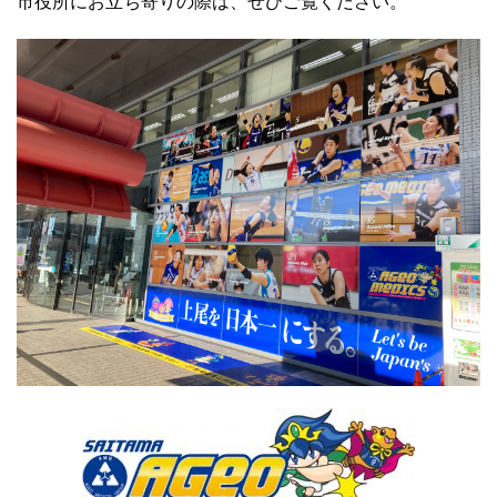
市役所にお立ち寄りの際は、ぜひご覧ください。