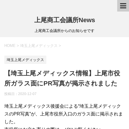
上尾商工会議所News
上尾商工会議所からのお知らせです
HOME
>
埼玉上尾メディックス
>
埼玉上尾メディックス
【埼玉上尾メディックス情報】上尾市役
所ガラス面にPR写真が掲示されました
投稿日：
2020-12-07
埼玉上尾メディックス後援会による“埼玉上尾メディック
スのPR写真”が、上尾市役所入口のガラス面に掲示されま
した。