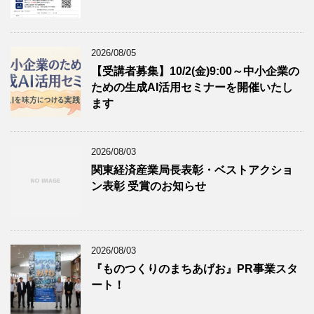
2026/08/05
【受講者募集】10/2(金)9:00～中小企業の
ための生成AI活用セミナーを開催いたし
ます
2026/08/03
関東経済産業局長表彰・ベストアクショ
ン表彰 受賞のお知らせ
2026/08/03
『ものつくりのまちあげお』PR事業スタ
ート！