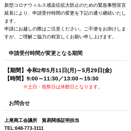
新型コロナウィルス感染症拡大防止のための緊急事態宣言
延長により、申請受付時間の変更を下記の通り継続いたし
ます。
申請にお越しの際はご注意ください。ご不便をお掛けしま
すが、ご理解ご協力の程宜しくお願い申し上げます。
申請受付時間が変更となる期間
【期間】令和2年5月11日(月)～5月29日(金)
【時間】9:00～11:30／13:00～15:30
※土日・祝祭日は休館日となります。
お問合せ
上尾商工会議所 貿易関係証明担当
TEL:048-773-3111