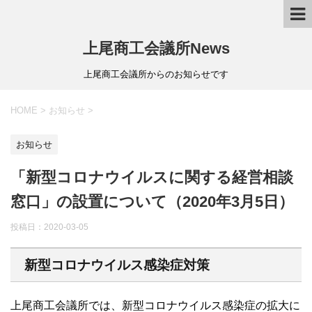
上尾商工会議所News
上尾商工会議所からのお知らせです
HOME
>
お知らせ
>
お知らせ
「新型コロナウイルスに関する経営相談
窓口」の設置について（2020年3月5日）
投稿日：
2020-03-05
新型コロナウイルス感染症対策
上尾商工会議所では、新型コロナウイルス感染症の拡大に