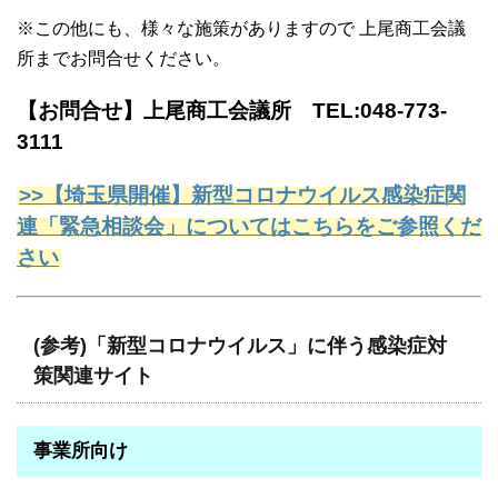
※この他にも、様々な施策がありますので 上尾商工会議
所までお問合せください。
【お問合せ】上尾商工会議所 TEL:048-773-
3111
>>【埼玉県開催】新型コロナウイルス感染症関
連「緊急相談会」についてはこちらをご参照くだ
さい
(参考)「新型コロナウイルス」に伴う感染症対
策関連サイト
事業所向け