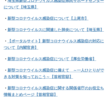
・
埼玉県新型コロナウイルス感染症県民サポートセンター
について【埼玉県】
・
新型コロナウイルス感染症について【上尾市】
・
新型コロナウイルスに関連した肺炎について【埼玉県】
・
【ポータルサイト】新型コロナウイルス感染症の対応に
ついて【内閣官房】
・
新型コロナウイルス感染症について【厚生労働省】
・
新型コロナウイルス感染症に備えて ～一人ひとりがで
きる対策を知っておこう～【首相官邸】
・
新型コロナウイルス感染症に関する関係省庁のお役立ち
情報まとめページ【首相官邸】