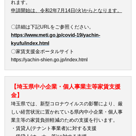
れます。
申請開始は、令和2年7月14日(火)からとなります。
〇詳細は下記URLをご参照ください。
https://www.meti.go.jp/covid-19/yachin-
kyufu/index.html
〇家賃支援金ポータルサイト
https://yachin-shien.go.jp/index.html
【埼玉県中小企業・個人事業主等家賃支援
金】
埼玉県では、新型コロナウイルスの影響により、厳
しい経営状況に置かれている県内中小企業・個人事
業主等の家賃負担軽減のための支援を行います。
・賃貸人(テナント事業者)に対する支援