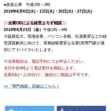
●政策公庫 午後1時～3時
2019年8月6日(火)・13日(火)・20日(火)・27日(火)
企業OBによる経営よろず相談
2019年8月23日（金）
午後1時～4時
※販路拡大、現場改善、パソコン全般、社員教育などの経
営課題解決に向けて、実務経験豊富な企業OB専門家が適
切にアドバイスいたします。
※法律相談は、電話予約にてお申込ください。
当日午前9時より電話受付を開始します。
先着9名(一人20分)で、連続のご相談は不可です。
>>「専門相談」詳細はこちら！