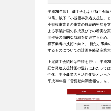
平成26年6月、商工会および商工会議
51号。以下「小規模事業者支援法」
小規模事業者の事業の持続的発展を支
よる事業計画の作成及びその着実な実
開催等の面的な取組を促進するため、
模事業者の技術の向上、 新たな事業
するものについての計画を経済産業大
上尾商工会議所は申請を行い、平成2
経営発達支援計画の遂行にあたっては
性化、中小商業の再活性化等といった
平成30年度「需要動向調査報告」を