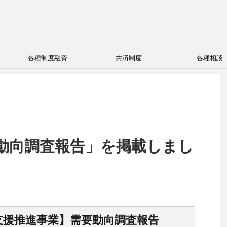
各種制度融資
共済制度
各種相談
要動向調査報告」を掲載しまし
支援推進事業】需要動向調査報告