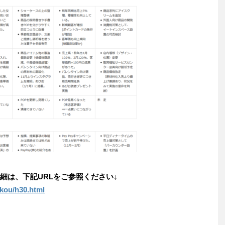
細は、下記URLをご参照ください↓
ukou/h30.html