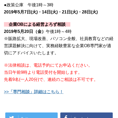
●政策公庫 午後1時～3時
2019年5月7日(火)・14日(火)・21日(火)・28日(火)
企業OBによる経営よろず相談
2019年5月20日（金）
午後1時～4時
※販路拡大、現場改善、パソコン全般、社員教育などの経
営課題解決に向けて、実務経験豊富な企業OB専門家が適
切にアドバイスいたします。
※法律相談は、電話予約にてお申込ください。
当日午前9時より電話受付を開始します。
先着9名(一人20分)で、連続のご相談は不可です。
>>「専門相談」詳細はこちら！