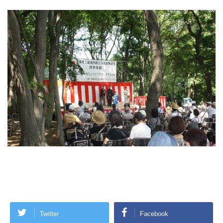
Twitter
Facebook