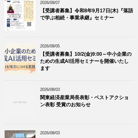
2026/08/07
【受講者募集】令和8年9月17日(木)『落語
で学ぶ相続・事業承継』セミナー
2026/08/05
【受講者募集】10/2(金)9:00～中小企業の
ための生成AI活用セミナーを開催いたし
ます
2026/08/03
関東経済産業局長表彰・ベストアクショ
ン表彰 受賞のお知らせ
2026/08/03