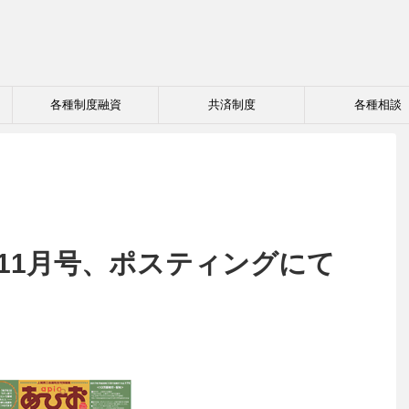
各種制度融資
共済制度
各種相談
年11月号、ポスティングにて