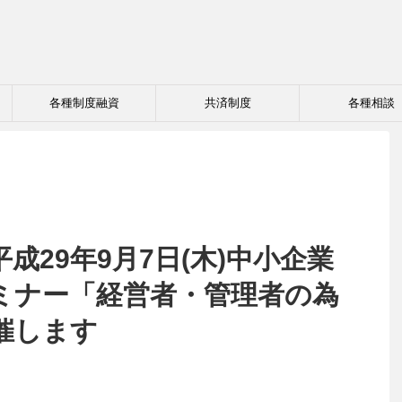
各種制度融資
共済制度
各種相談
成29年9月7日(木)中小企業
ミナー「経営者・管理者の為
催します