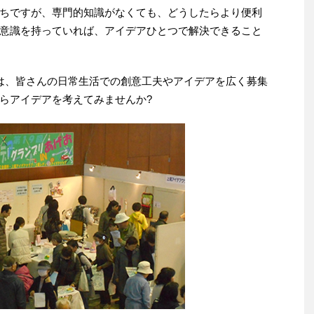
ちですが、専門的知識がなくても、どうしたらより便利
意識を持っていれば、アイデアひとつで解決できること
では、皆さんの日常生活での創意工夫やアイデアを広く募集
らアイデアを考えてみませんか?