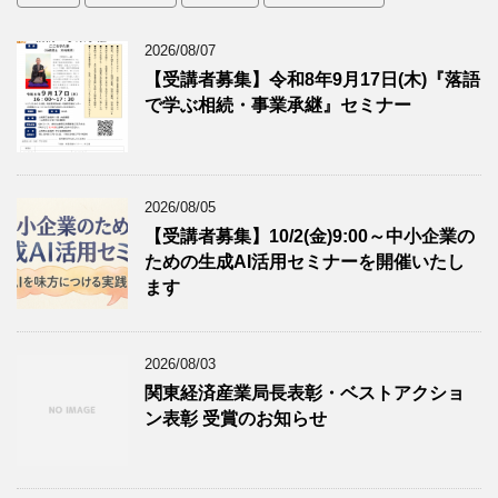
2026/08/07
【受講者募集】令和8年9月17日(木)『落語
で学ぶ相続・事業承継』セミナー
2026/08/05
【受講者募集】10/2(金)9:00～中小企業の
ための生成AI活用セミナーを開催いたし
ます
2026/08/03
関東経済産業局長表彰・ベストアクショ
ン表彰 受賞のお知らせ