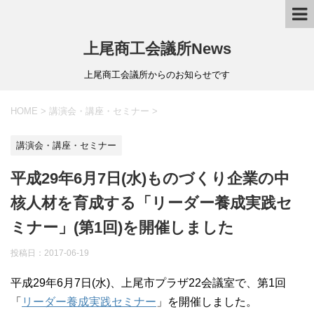
上尾商工会議所News
上尾商工会議所からのお知らせです
HOME
>
講演会・講座・セミナー
>
講演会・講座・セミナー
平成29年6月7日(水)ものづくり企業の中
核人材を育成する「リーダー養成実践セ
ミナー」(第1回)を開催しました
投稿日：
2017-06-19
平成29年6月7日(水)、上尾市プラザ22会議室で、第1回
「
リーダー養成実践セミナー
」を開催しました。