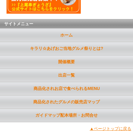
サイトメニュー
ホーム
キラリ☆あげおご当地グルメ祭りとは?
開催概要
出店一覧
商品化されお店で食べられるMENU
商品化されたグルメの販売店マップ
ガイドマップ配本場所・お問合せ
▲ページトップに戻る