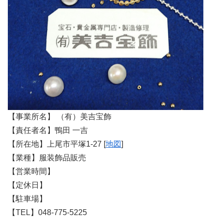
【事業所名】 （有）美吉宝飾
【責任者名】鴨田 一吉
【所在地】上尾市平塚1-27 [
地図
]
【業種】服装飾品販売
【営業時間】
【定休日】
【駐車場】
【TEL】048-775-5225