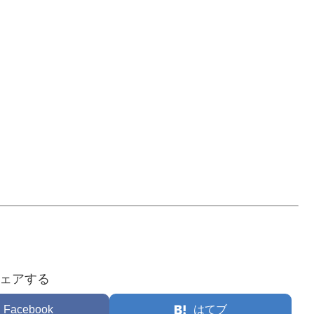
ェアする
Facebook
はてブ