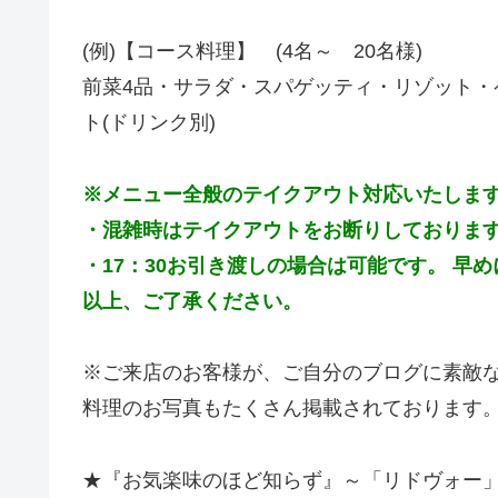
(例)【コース料理】 (4名～ 20名様)
前菜4品・サラダ・スパゲッティ・リゾット・
ト(ドリンク別)
※メニュー全般のテイクアウト対応いたしま
・混雑時はテイクアウトをお断りしておりま
・
17：30お引き渡しの場合は可能です。 早
以上、
ご了承ください。
※ご来店のお客様が、ご自分のブログに素敵
料理のお写真もたくさん掲載されております
★『お気楽味のほど知らず』～「リドヴォー