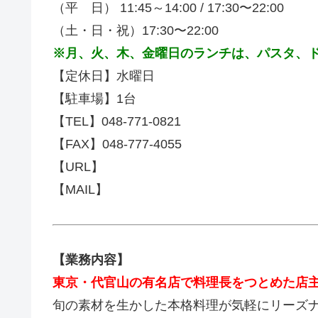
（平 日） 11:45～14:00 /
17:30〜22:00
（土・日・祝）
17:30〜22:00
※月、火、木、金曜日のランチは、パスタ、
【定休日】水曜日
【駐車場】1台
【TEL】048-771-0821
【FAX】048-777-4055
【URL】
【MAIL】
【業務内容】
東京・代官山の有名店で料理長をつとめた店主が
旬の素材を生かした本格料理が気軽にリーズ