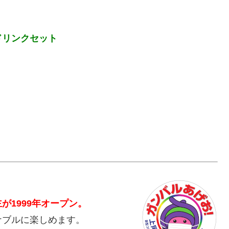
ドリンクセット
1999年オープン。
ナブルに楽しめます。