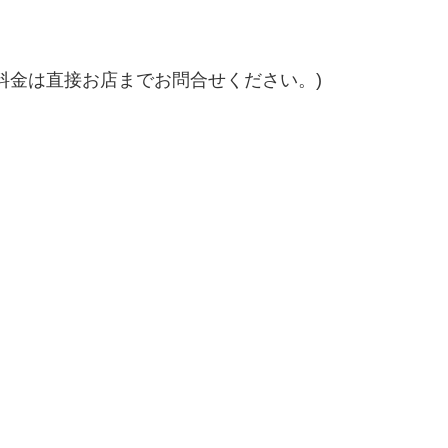
料金は直接お店までお問合せください。)