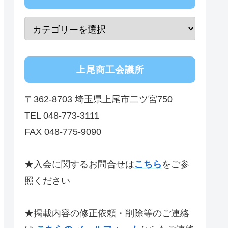
上尾商工会議所
〒362-8703 埼玉県上尾市二ツ宮750
TEL 048-773-3111
FAX 048-775-9090
★入会に関するお問合せは
こちら
をご参
照ください
★掲載内容の修正依頼・削除等のご連絡