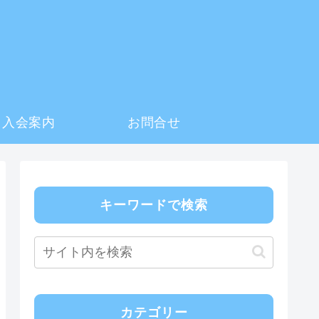
入会案内
お問合せ
キーワードで検索
カテゴリー