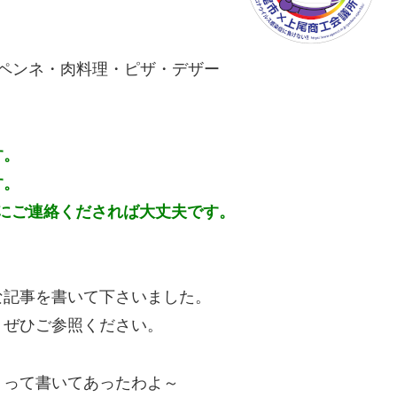
ペンネ・肉料理・ピザ・デザー
す。
す。
めにご連絡くだされば大丈夫です。
な記事を書いて下さいました。
。ぜひご参照ください。
」って書いてあったわよ～