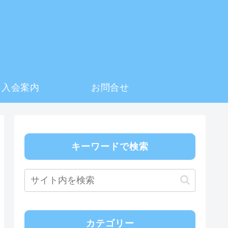
入会案内
お問合せ
キーワードで検索
カテゴリー