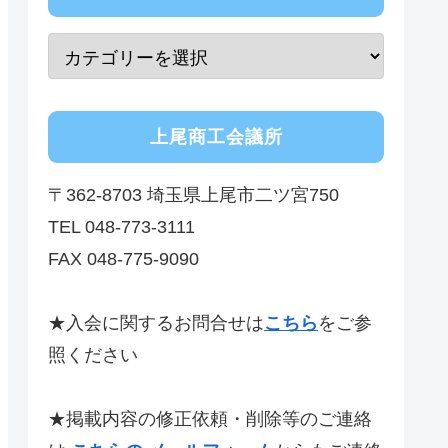
上尾商工会議所
〒362-8703 埼玉県上尾市二ツ宮750
TEL 048-773-3111
FAX 048-775-9090
★入会に関するお問合せは
こちら
をご参
照ください
★掲載内容の修正依頼・削除等のご連絡