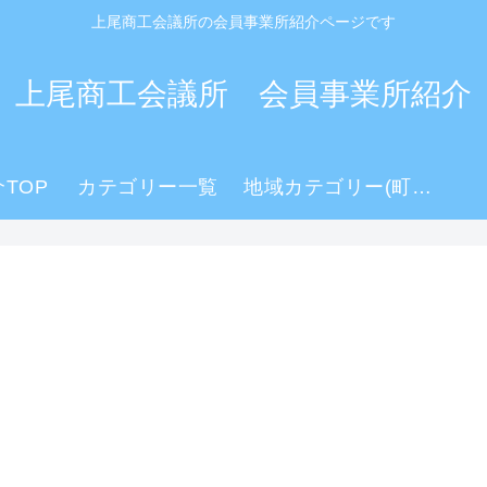
上尾商工会議所の会員事業所紹介ページです
上尾商工会議所 会員事業所紹介
TOP
カテゴリー一覧
地域カテゴリー(町名)