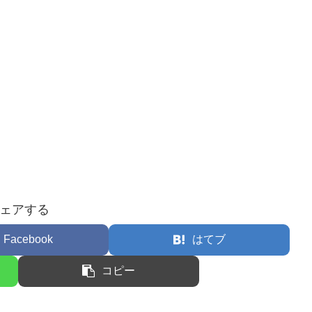
ェアする
Facebook
はてブ
コピー