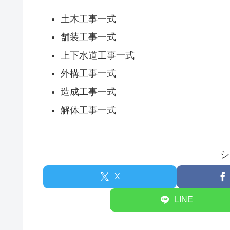
土木工事一式
舗装工事一式
上下水道工事一式
外構工事一式
造成工事一式
解体工事一式
シ
X
LINE