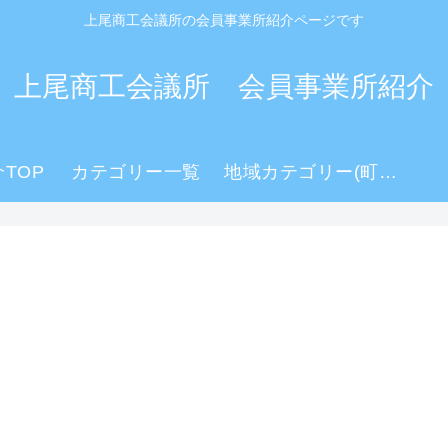
上尾商工会議所の会員事業所紹介ページです
上尾商工会議所 会員事業所紹介
TOP
カテゴリー一覧
地域カテゴリー(町名)