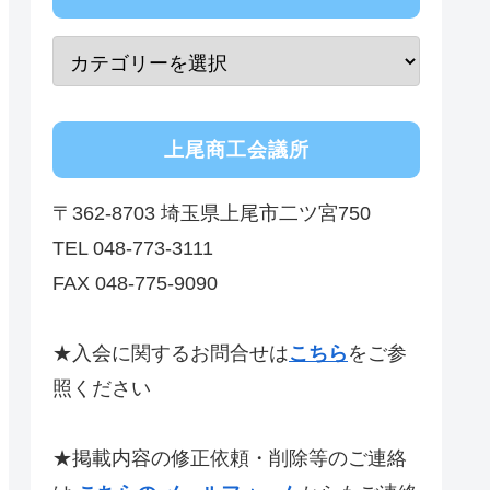
上尾商工会議所
〒362-8703 埼玉県上尾市二ツ宮750
TEL 048-773-3111
FAX 048-775-9090
★入会に関するお問合せは
こちら
をご参
照ください
★掲載内容の修正依頼・削除等のご連絡