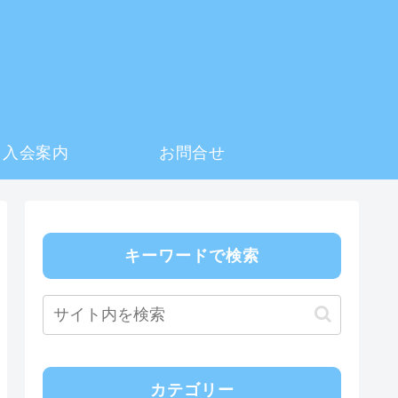
入会案内
お問合せ
キーワードで検索
カテゴリー