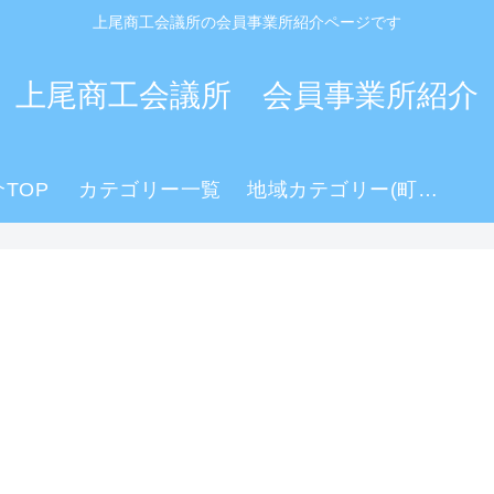
上尾商工会議所の会員事業所紹介ページです
上尾商工会議所 会員事業所紹介
TOP
カテゴリー一覧
地域カテゴリー(町名)