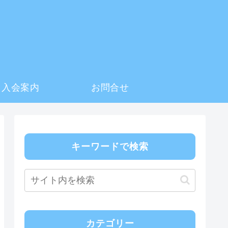
入会案内
お問合せ
キーワードで検索
カテゴリー