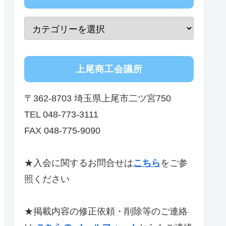
上尾商工会議所
〒362-8703 埼玉県上尾市二ツ宮750
TEL 048-773-3111
FAX 048-775-9090
★入会に関するお問合せは
こちら
をご参
照ください
★掲載内容の修正依頼・削除等のご連絡