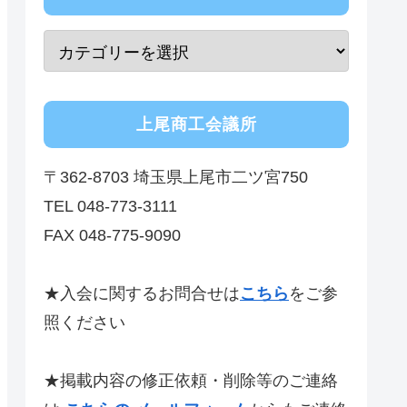
上尾商工会議所
〒362-8703 埼玉県上尾市二ツ宮750
TEL 048-773-3111
FAX 048-775-9090
★入会に関するお問合せは
こちら
をご参
照ください
★掲載内容の修正依頼・削除等のご連絡