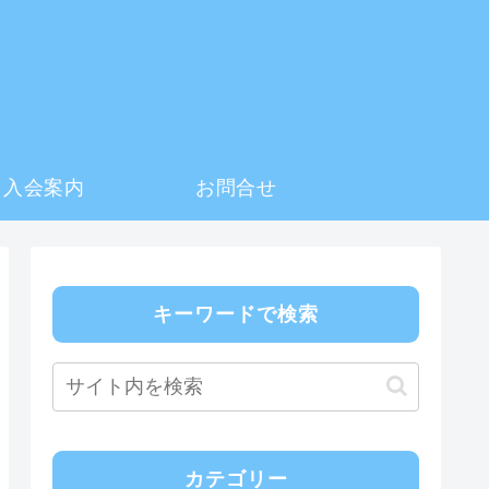
入会案内
お問合せ
キーワードで検索
カテゴリー