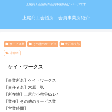
上尾商工会議所の会員事業所紹介ページです
上尾商工会議所 会員事業所紹介
サービス業
その他のサービス
大石南支部
小敷谷
ケイ・ワークス
【事業所名】ケイ・ワークス
【責任者名】木原 弘
【所在地】上尾市小敷谷621-7
【業種】その他のサービス業
【営業時間】